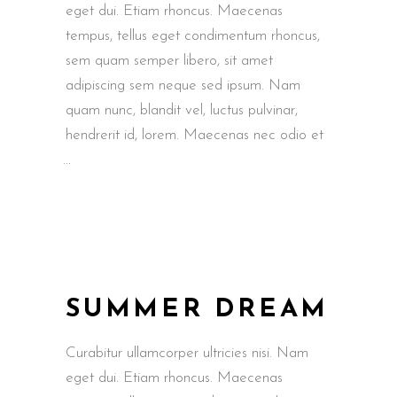
eget dui. Etiam rhoncus. Maecenas
tempus, tellus eget condimentum rhoncus,
sem quam semper libero, sit amet
adipiscing sem neque sed ipsum. Nam
quam nunc, blandit vel, luctus pulvinar,
hendrerit id, lorem. Maecenas nec odio et
SUMMER DREAM
Curabitur ullamcorper ultricies nisi. Nam
eget dui. Etiam rhoncus. Maecenas