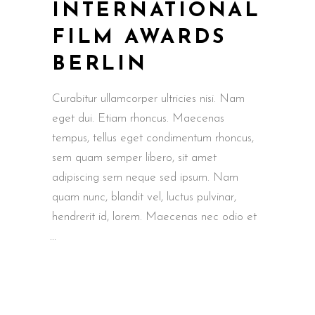
INTERNATIONAL
FILM AWARDS
BERLIN
Curabitur ullamcorper ultricies nisi. Nam
eget dui. Etiam rhoncus. Maecenas
tempus, tellus eget condimentum rhoncus,
sem quam semper libero, sit amet
adipiscing sem neque sed ipsum. Nam
quam nunc, blandit vel, luctus pulvinar,
hendrerit id, lorem. Maecenas nec odio et