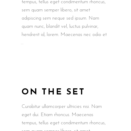
tempus, tellus eget condimentum rhoncus,
sem quam semper libero, sit amet
adipiscing sem neque sed ipsum. Nam
quam nunc, blandit vel, luctus pulvinar,
hendrerit id, lorem. Maecenas nec odio et
ON THE SET
Curabitur ullamcorper ultricies nisi. Nam
eget dui. Etiam rhoncus. Maecenas
tempus, tellus eget condimentum rhoncus,