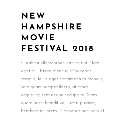
NEW
HAMPSHIRE
MOVIE
FESTIVAL 2018
Curabitur ullamcorper ultricies nisi. Nam
eget dui. Etiam rhoncus. Maecenas
tempus, tellus eget condimentum rhoncus,
sem quam semper libero, sit amet
adipiscing sem neque sed ipsum. Nam
quam nunc, blandit vel, luctus pulvinar,
hendrerit id, lorem. Maecenas nec odio et