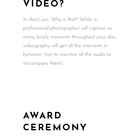
VIDEO?
In short, yes. Why is that? While a
professional photographer will capture so
many lovely moments throughout your day,
videography will get all the moments in
between (not to mention all the audio to
accompany them).
AWARD
CEREMONY