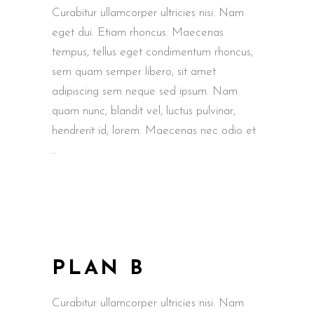
Curabitur ullamcorper ultricies nisi. Nam
eget dui. Etiam rhoncus. Maecenas
tempus, tellus eget condimentum rhoncus,
sem quam semper libero, sit amet
adipiscing sem neque sed ipsum. Nam
quam nunc, blandit vel, luctus pulvinar,
hendrerit id, lorem. Maecenas nec odio et
PLAN B
Curabitur ullamcorper ultricies nisi. Nam