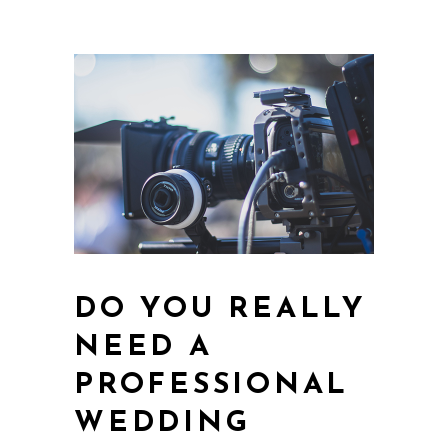
DO YOU REALLY
NEED A
PROFESSIONAL
WEDDING