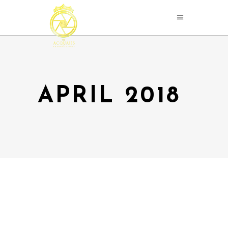
APRIL 2018