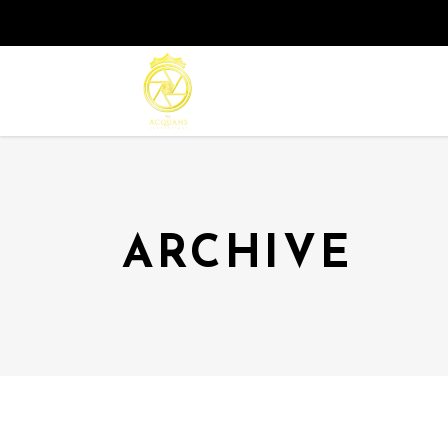
ARCHIVE