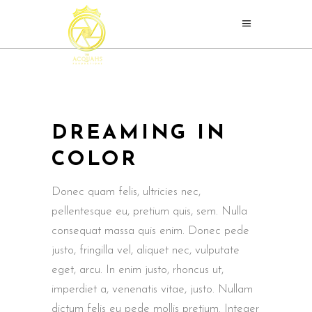
DREAMING IN
COLOR
Donec quam felis, ultricies nec,
pellentesque eu, pretium quis, sem. Nulla
consequat massa quis enim. Donec pede
justo, fringilla vel, aliquet nec, vulputate
eget, arcu. In enim justo, rhoncus ut,
imperdiet a, venenatis vitae, justo. Nullam
dictum felis eu pede mollis pretium. Integer