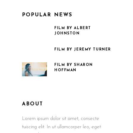
POPULAR NEWS
FILM BY ALBERT
JOHNSTON
FILM BY JEREMY TURNER
FILM BY SHARON
HOFFMAN
ABOUT
Lorem ipsum dolor sit amet, consecte
tuiscing elit. In ut ullamcorper leo, eget