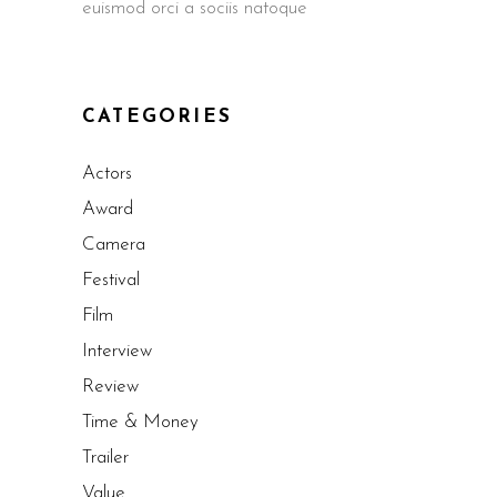
euismod orci a sociis natoque
CATEGORIES
Actors
Award
Camera
Festival
Film
Interview
Review
Time & Money
Trailer
Value