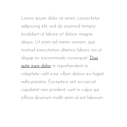
Lorem ipsum dolor sit amet, consectetur
adipiscing elit, sed do eiusmod tempor
incididunt ut labore et dolore magna
aliqua. Ut enim ad minim veniam, quis
nostrud exercitation ullamco laboris nisi ut
aliquip ex eacommodo consequat.
Duis
aute irure dolor
in reprehenderit in
voluptate velit esse cillum dolore eu fugiat
nulla pariatur. Excepteur sint occaecat
cupidatat non proident, sunt in culpa qui
officia deserunt mollit anim id est laborum.