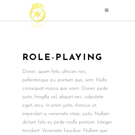
ROLE-PLAYING
Donec quam felis, ultricies nec,
pellentesque eu, pretium quis, sem. Nulla
consequat massa quis enim. Donec pede
justo, fringilla vel, aliquet nec, vulputate
eget, arcu. In enim justo, rhoncus ut,
imperdiet a, venenatis vitae, justo. Nullam
dictum felis eu pede mollis pretium. Integer
tincidunt. Venenatis faucibus. Nullam quis