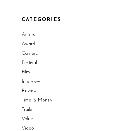
CATEGORIES
Actors
Award
Camera
Festival
Film
Interview
Review
Time & Money
Trailer
Value
Video