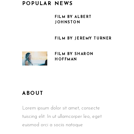
POPULAR NEWS
FILM BY ALBERT
JOHNSTON
FILM BY JEREMY TURNER
FILM BY SHARON
HOFFMAN
ABOUT
Lorem ipsum dolor sit amet, consecte
tuiscing elit. In ut ullamcorper leo, eget
euismod orci a sociis natoque